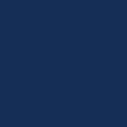
2026-05-20
2026世界杯开幕时间与比赛时间：内容创
作者必须抓住的流量窗口，正从倒计时开
始
世界杯从来不只是一场比赛，它是一段持续升温的内容周期。
围绕2026世界杯开幕时间与比赛时间，提前布局日历型内容、
直播预告和互动话题，才更容易在搜索和社交平台同时起量。
阅读全文