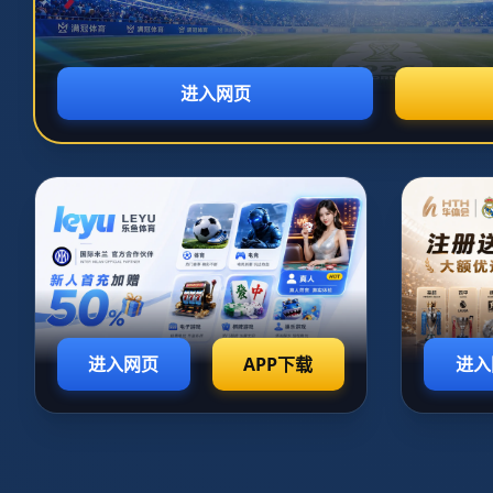
打开主菜单
新闻中心
第一时间获取球速体育平台公告、版本更新、赛事快讯与专题
解读，了解官网的重要通知与服务升级。
最新发布
热门资讯
精选推荐