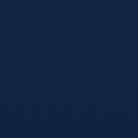
2026-05-17
2026世界杯小组赛墨西哥举办地点：在阿
兹特克球场的回声里，重温足球的荣光与
新篇
从墨西哥城的高原风，到阿兹特克球场的历史回响，2026世界
杯小组赛墨西哥举办地点不只是赛程坐标，更是一场关于记
忆、情怀与升级焕新的足球巡礼。那些曾经点燃世界的经典时
刻，将在新一轮世界杯到来前再次被唤醒。
阅读全文