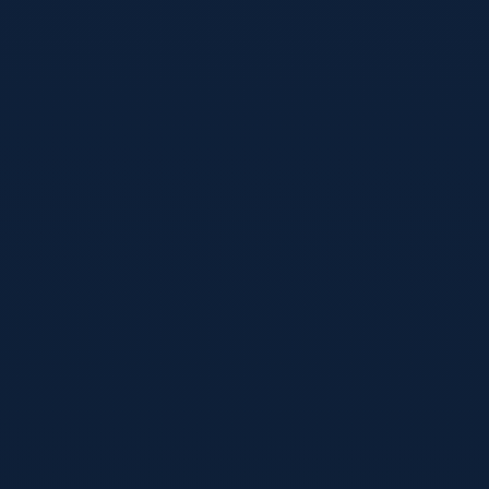
2026-05-16
2026世界杯实时比分几点开始？别只盯开
球，真正决定你何时打开页面的是这些变
化
2026世界杯的赛程看似早已排好，但从筹备期到淘汰赛，开球
时间和实时比分刷新节奏都可能因多种因素发生微调。提前建
立“时间预期”，才能在变动中准确赶上每一场比赛。