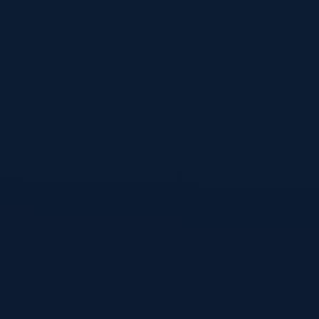
2026-05-15
2026世界杯费城球场前瞻：草皮、气候与
狂热看台，谁将掌控关键战的节奏？
当世界杯来到费城，比赛不只是90分钟的较量，更是战术、环
境与球迷声浪的综合博弈。本文从赛程看点、对决风格到现场
氛围，带你提前读懂这座球场可能上演的焦点之战。